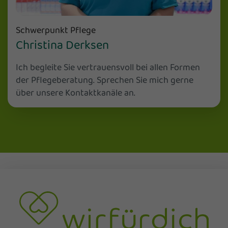
Schwerpunkt Pflege
Christina Derksen
Ich begleite Sie vertrauensvoll bei allen Formen
der Pflegeberatung. Sprechen Sie mich gerne
über unsere Kontaktkanäle an.