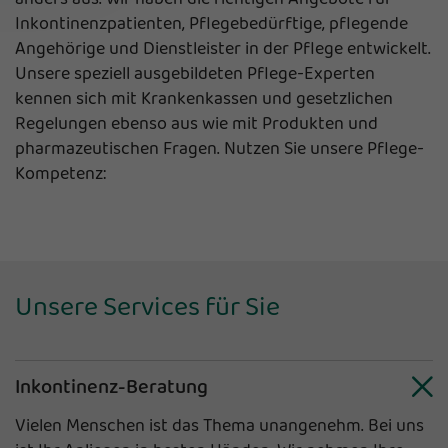
Inkontinenzpatienten, Pflegebedürftige, pflegende
Angehörige und Dienstleister in der Pflege entwickelt.
Unsere speziell ausgebildeten Pflege-Experten
kennen sich mit Krankenkassen und gesetzlichen
Regelungen ebenso aus wie mit Produkten und
pharmazeutischen Fragen. Nutzen Sie unsere Pflege-
Kompetenz:
Unsere Services für Sie
Inkontinenz-Beratung
Vielen Menschen ist das Thema unangenehm. Bei uns