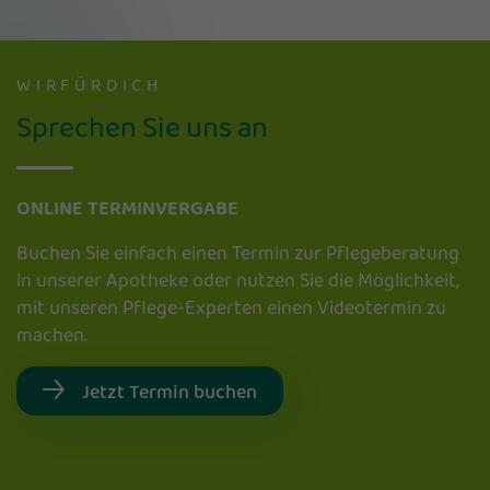
WIRFÜRDICH
Sprechen Sie uns an
ONLINE TERMINVERGABE
Buchen Sie einfach einen Termin zur Pflegeberatung
in unserer Apotheke oder nutzen Sie die Möglichkeit,
mit unseren Pflege-Experten einen Videotermin zu
machen.
Jetzt Termin buchen