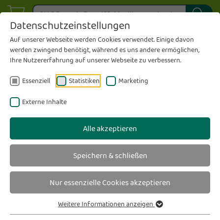
Datenschutzeinstellungen
Auf unserer Webseite werden Cookies verwendet. Einige davon
werden zwingend benötigt, während es uns andere ermöglichen,
Ihre Nutzererfahrung auf unserer Webseite zu verbessern.
Essenziell
Statistiken
Marketing
Externe Inhalte
Alle akzeptieren
Speichern & schließen
Nur essenzielle Cookies akzeptieren
Weitere Informationen anzeigen