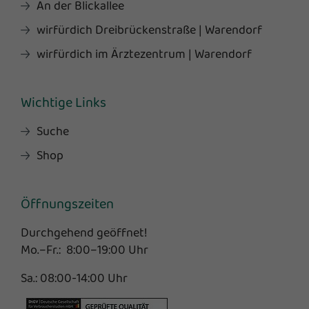
An der Blickallee
wirfürdich Dreibrückenstraße | Warendorf
wirfürdich im Ärztezentrum | Warendorf
Wichtige Links
Suche
Shop
Öffnungszeiten
Durchgehend geöffnet!
Mo.–Fr.: 8:00–19:00 Uhr
Sa.: 08:00-14:00 Uhr