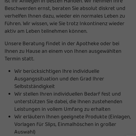
ist Ihr Anliegen in besten Händen. Wir nehmen Ihre
Beschwerden ernst, beraten Sie absolut diskret und
verhelfen Ihnen dazu, wieder ein normales Leben zu
führen. Wir wissen, wie Sie trotz Inkontinenz wieder
aktiv am Leben teilnehmen können.
Unsere Beratung findet in der Apotheke oder bei
Ihnen zu Hause an einem von Ihnen ausgewählten
Termin statt.
Wir berücksichtigen Ihre individuelle
Ausgangssituation und den Grad Ihrer
Selbstständigkeit
Wir stellen Ihren individuellen Bedarf fest und
unterstützen Sie dabei, die Ihnen zustehenden
Leistungen in vollem Umfang zu erhalten
Wir erläutern Ihnen geeignete Produkte (Einlagen,
Vorlagen für Slips, Einmalhöschen in großer
Auswahl)