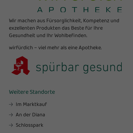
Wir machen aus Fürsorglichkeit, Kompetenz und
exzellenten Produkten das Beste für Ihre
Gesundheit und Ihr Wohlbefinden.
wirfürdich – viel mehr als eine Apotheke.
Weitere Standorte
Im Marktkauf
An der Diana
Schlosspark