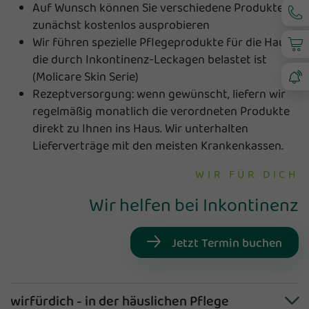
Auf Wunsch können Sie verschiedene Produkte
zunächst kostenlos ausprobieren
Wir führen spezielle Pflegeprodukte für die Haut,
die durch Inkontinenz-Leckagen belastet ist
(Molicare Skin Serie)
Rezeptversorgung: wenn gewünscht, liefern wir
regelmäßig monatlich die verordneten Produkte
direkt zu Ihnen ins Haus. Wir unterhalten
Lieferverträge mit den meisten Krankenkassen.
WIR FÜR DICH
Wir helfen bei Inkontinenz
Jetzt Termin buchen
wirfürdich - in der häuslichen Pflege