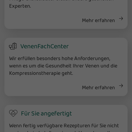
Experten.
Mehr erfahren
VenenFachCenter
Wir erfüllen besonders hohe Anforderungen,
wenn es um die Gesundheit Ihrer Venen und die
Kompressionstherapie geht.
Mehr erfahren
Für Sie angefertigt
Wenn fertig verfügbare Rezepturen für Sie nicht