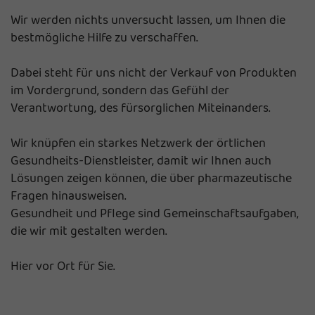
Wir werden nichts unversucht lassen, um Ihnen die
bestmögliche Hilfe zu verschaffen.
Dabei steht für uns nicht der Verkauf von Produkten
im Vordergrund, sondern das Gefühl der
Verantwortung, des fürsorglichen Miteinanders.
Wir knüpfen ein starkes Netzwerk der örtlichen
Gesundheits-Dienstleister, damit wir Ihnen auch
Lösungen zeigen können, die über pharmazeutische
Fragen hinausweisen.
Gesundheit und Pflege sind Gemeinschaftsaufgaben,
die wir mit gestalten werden.
Hier vor Ort für Sie.