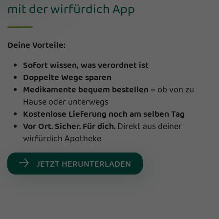
mit der wirfürdich App
Deine Vorteile:
Sofort wissen, was verordnet ist
Doppelte Wege sparen
Medikamente bequem bestellen –
ob von zu
Hause oder unterwegs
Kostenlose Lieferung noch am selben Tag
Vor Ort. Sicher. Für dich.
Direkt aus deiner
wirfürdich Apotheke
JETZT HERUNTERLADEN