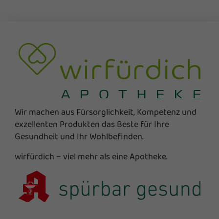
Wir machen aus Fürsorglichkeit, Kompetenz und
exzellenten Produkten das Beste für Ihre
Gesundheit und Ihr Wohlbefinden.
wirfürdich – viel mehr als eine Apotheke.