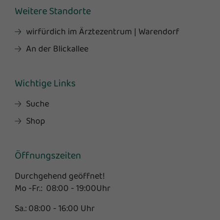
Weitere Standorte
wirfürdich im Ärztezentrum | Warendorf
An der Blickallee
Wichtige Links
Suche
Shop
Öffnungszeiten
Durchgehend geöffnet!
Mo -Fr.: 08:00 - 19:00Uhr
Sa.: 08:00 - 16:00 Uhr