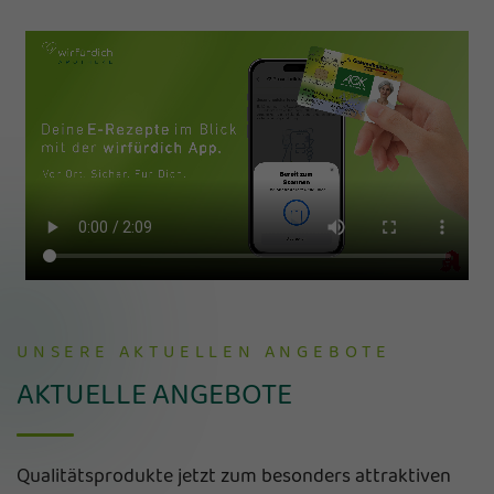
UNSERE AKTUELLEN ANGEBOTE
AKTUELLE ANGEBOTE
Qualitätsprodukte jetzt zum besonders attraktiven