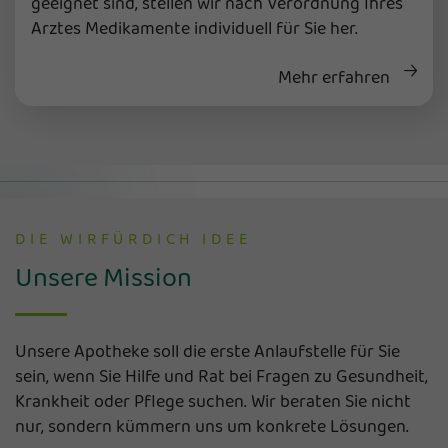
geeignet sind, stellen wir nach Verordnung Ihres
Arztes Medikamente individuell für Sie her.
Mehr erfahren
DIE WIRFÜRDICH IDEE
Unsere Mission
Unsere Apotheke soll die erste Anlaufstelle für Sie
sein, wenn Sie Hilfe und Rat bei Fragen zu Gesundheit,
Krankheit oder Pflege suchen. Wir beraten Sie nicht
nur, sondern kümmern uns um konkrete Lösungen.