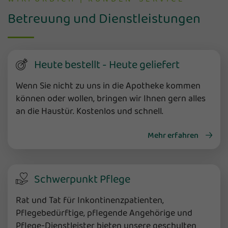
Betreuung und Dienstleistungen
Heute bestellt - Heute geliefert
Wenn Sie nicht zu uns in die Apotheke kommen
können oder wollen, bringen wir Ihnen gern alles
an die Haustür. Kostenlos und schnell.
Mehr erfahren
Schwerpunkt Pflege
Rat und Tat für Inkontinenzpatienten,
Pflegebedürftige, pflegende Angehörige und
Pflege-Dienstleister bieten unsere geschulten