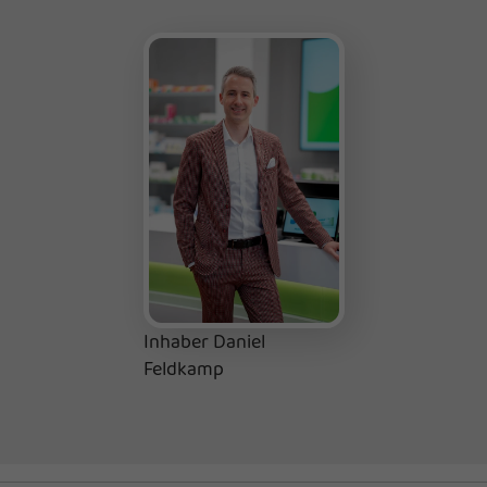
Inhaber Daniel
Feldkamp