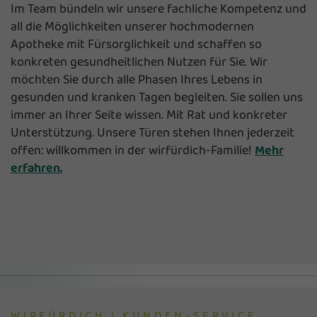
Im Team bündeln wir unsere fachliche Kompetenz und
all die Möglichkeiten unserer hochmodernen
Apotheke mit Fürsorglichkeit und schaffen so
konkreten gesundheitlichen Nutzen für Sie. Wir
möchten Sie durch alle Phasen Ihres Lebens in
gesunden und kranken Tagen begleiten. Sie sollen uns
immer an Ihrer Seite wissen. Mit Rat und konkreter
Unterstützung. Unsere Türen stehen Ihnen jederzeit
offen: willkommen in der wirfürdich-Familie!
Mehr
erfahren.
WIRFÜRDICH | KUNDEN-SERVICE