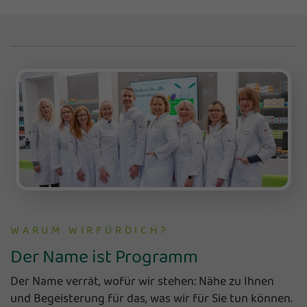
WARUM WIRFÜRDICH?
Der Name ist Programm
Der Name verrät, wofür wir stehen: Nähe zu Ihnen
und Begeisterung für das, was wir für Sie tun können.