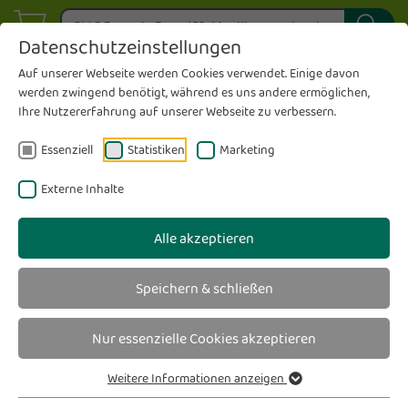
Datenschutzeinstellungen
Auf unserer Webseite werden Cookies verwendet. Einige davon
werden zwingend benötigt, während es uns andere ermöglichen,
Ihre Nutzererfahrung auf unserer Webseite zu verbessern.
Essenziell
Statistiken
Marketing
Externe Inhalte
Alle akzeptieren
Speichern & schließen
Nur essenzielle Cookies akzeptieren
Weitere Informationen anzeigen