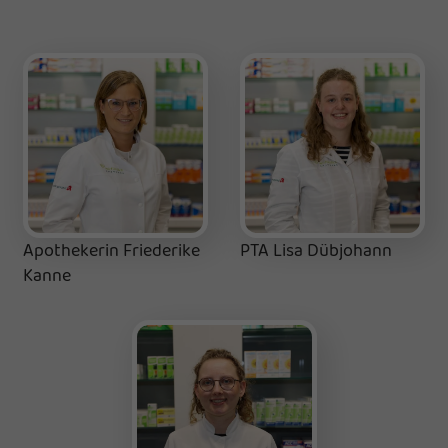
Apothekerin Friederike
PTA Lisa Dübjohann
Kanne