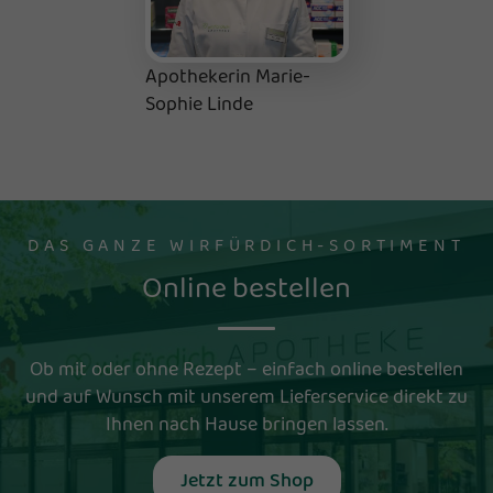
Apothekerin Marie-
Sophie Linde
DAS GANZE WIRFÜRDICH-SORTIMENT
Online bestellen
Ob mit oder ohne Rezept – einfach online bestellen
und auf Wunsch mit unserem Lieferservice direkt zu
Ihnen nach Hause bringen lassen.
Jetzt zum Shop