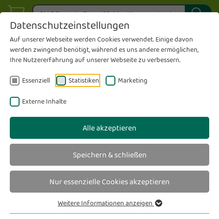
Datenschutzeinstellungen
Auf unserer Webseite werden Cookies verwendet. Einige davon
werden zwingend benötigt, während es uns andere ermöglichen,
Ihre Nutzererfahrung auf unserer Webseite zu verbessern.
Essenziell
Statistiken
Marketing
Externe Inhalte
Alle akzeptieren
Speichern & schließen
Nur essenzielle Cookies akzeptieren
Weitere Informationen anzeigen