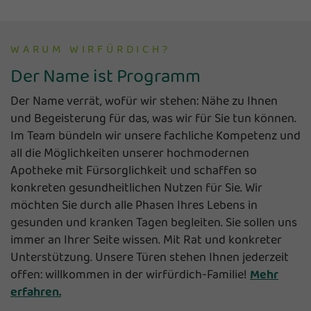
WARUM WIRFÜRDICH?
Der Name ist Programm
Der Name verrät, wofür wir stehen: Nähe zu Ihnen
und Begeisterung für das, was wir für Sie tun können.
Im Team bündeln wir unsere fachliche Kompetenz und
all die Möglichkeiten unserer hochmodernen
Apotheke mit Fürsorglichkeit und schaffen so
konkreten gesundheitlichen Nutzen für Sie. Wir
möchten Sie durch alle Phasen Ihres Lebens in
gesunden und kranken Tagen begleiten. Sie sollen uns
immer an Ihrer Seite wissen. Mit Rat und konkreter
Unterstützung. Unsere Türen stehen Ihnen jederzeit
offen: willkommen in der wirfürdich-Familie!
Mehr
erfahren.