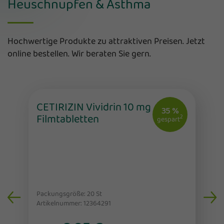
Heuschnupfen & Asthma
Hochwertige Produkte zu attraktiven Preisen. Jetzt
online bestellen. Wir beraten Sie gern.
CETIRIZIN Vividrin 10 mg
35 %
Filmtabletten
2
gespart
Packungsgröße: 20
St
Artikelnummer: 12364291