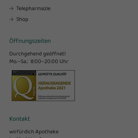
Telepharmazie
Shop
Öffnungszeiten
Durchgehend geöffnet!
Mo.–Sa.: 8:00–20:00 Uhr
Kontakt
wirfürdich Apotheke