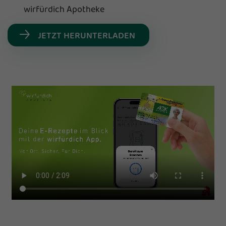
wirfürdich Apotheke
JETZT HERUNTERLADEN