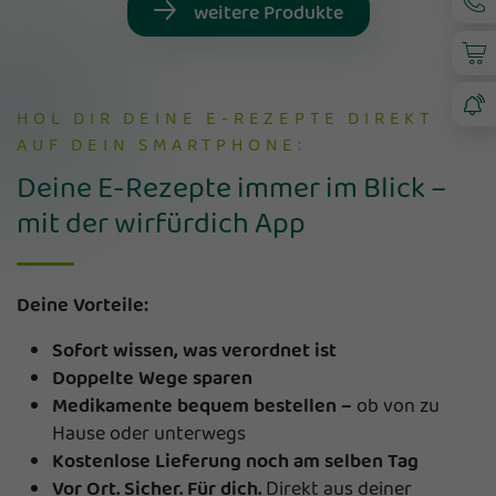
weitere Produkte
HOL DIR DEINE E-REZEPTE DIREKT
AUF DEIN SMARTPHONE:
Deine E-Rezepte immer im Blick –
mit der wirfürdich App
Deine Vorteile:
Sofort wissen, was verordnet ist
Doppelte Wege sparen
Medikamente bequem bestellen –
ob von zu
Hause oder unterwegs
Kostenlose Lieferung noch am selben Tag
Vor Ort. Sicher. Für dich.
Direkt aus deiner