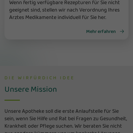
Wenn fertig verfügbare Rezepturen für Sie nicht
geeignet sind, stellen wir nach Verordnung Ihres
Arztes Medikamente individuell für Sie her.
Mehr erfahren
DIE WIRFÜRDICH IDEE
Unsere Mission
Unsere Apotheke soll die erste Anlaufstelle für Sie
sein, wenn Sie Hilfe und Rat bei Fragen zu Gesundheit,
Krankheit oder Pflege suchen. Wir beraten Sie nicht