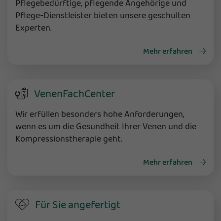
Pflegebedürftige, pflegende Angehörige und
Pflege-Dienstleister bieten unsere geschulten
Experten.
Mehr erfahren
VenenFachCenter
Wir erfüllen besonders hohe Anforderungen,
wenn es um die Gesundheit Ihrer Venen und die
Kompressionstherapie geht.
Mehr erfahren
Für Sie angefertigt