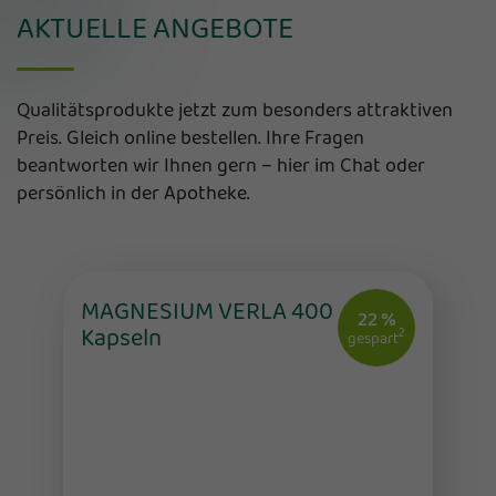
AKTUELLE ANGEBOTE
Qualitätsprodukte jetzt zum besonders attraktiven
Preis. Gleich online bestellen. Ihre Fragen
beantworten wir Ihnen gern – hier im Chat oder
persönlich in der Apotheke.
MAGNESIUM VERLA 400
22 %
Kapseln
2
gespart