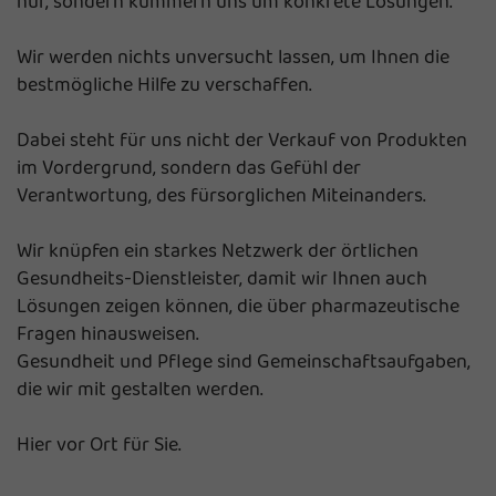
nur, sondern kümmern uns um konkrete Lösungen.
Wir werden nichts unversucht lassen, um Ihnen die
bestmögliche Hilfe zu verschaffen.
Dabei steht für uns nicht der Verkauf von Produkten
im Vordergrund, sondern das Gefühl der
Verantwortung, des fürsorglichen Miteinanders.
Wir knüpfen ein starkes Netzwerk der örtlichen
Gesundheits-Dienstleister, damit wir Ihnen auch
Lösungen zeigen können, die über pharmazeutische
Fragen hinausweisen.
Gesundheit und Pflege sind Gemeinschaftsaufgaben,
die wir mit gestalten werden.
Hier vor Ort für Sie.