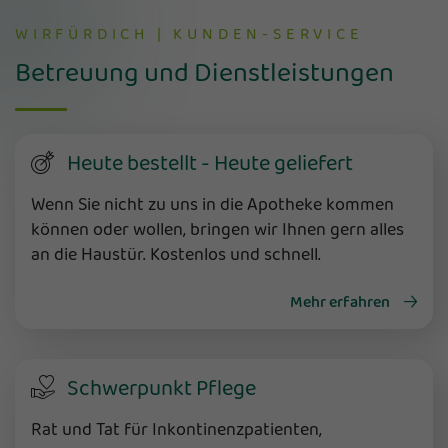
WIRFÜRDICH | KUNDEN-SERVICE
Betreuung und Dienstleistungen
Heute bestellt - Heute geliefert
Wenn Sie nicht zu uns in die Apotheke kommen
können oder wollen, bringen wir Ihnen gern alles
an die Haustür. Kostenlos und schnell.
Mehr erfahren
Schwerpunkt Pflege
Rat und Tat für Inkontinenzpatienten,