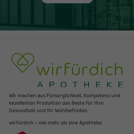
Wir machen aus Fürsorglichkeit, Kompetenz und
exzellenten Produkten das Beste für Ihre
Gesundheit und Ihr Wohlbefinden.
wirfürdich – viel mehr als eine Apotheke.