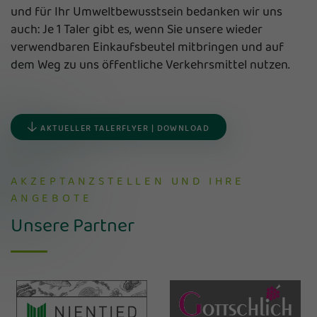
und für Ihr Umweltbewusstsein bedanken wir uns
auch: Je 1 Taler gibt es, wenn Sie unsere wieder
verwendbaren Einkaufsbeutel mitbringen und auf
dem Weg zu uns öffentliche Verkehrsmittel nutzen.
AKTUELLER TALERFLYER | DOWNLOAD
AKZEPTANZSTELLEN UND IHRE
ANGEBOTE
Unsere Partner