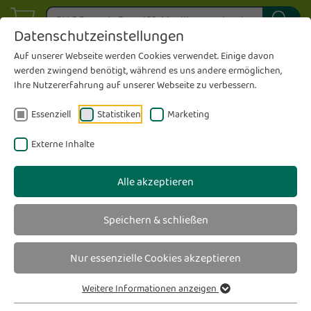
Datenschutzeinstellungen
Auf unserer Webseite werden Cookies verwendet. Einige davon
werden zwingend benötigt, während es uns andere ermöglichen,
Ihre Nutzererfahrung auf unserer Webseite zu verbessern.
Essenziell
Statistiken
Marketing
Externe Inhalte
Alle akzeptieren
Speichern & schließen
Nur essenzielle Cookies akzeptieren
Weitere Informationen anzeigen