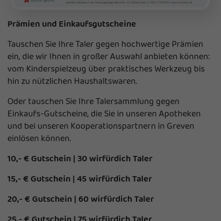
Prämien und Einkaufsgutscheine
Tauschen Sie Ihre Taler gegen hochwertige Prämien
ein, die wir Ihnen in großer Auswahl anbieten können:
vom Kinderspielzeug über praktisches Werkzeug bis
hin zu nützlichen Haushaltswaren.
Oder tauschen Sie Ihre Talersammlung gegen
Einkaufs-Gutscheine, die Sie in unseren Apotheken
und bei unseren Kooperationspartnern in Greven
einlösen können.
10,- € Gutschein | 30 wirfürdich Taler
15,- € Gutschein | 45 wirfürdich Taler
20,- € Gutschein | 60 wirfürdich Taler
25,- € Gutschein | 75 wirfürdich Taler