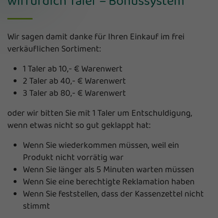
wirfürdich Taler – Bonussystem
Wir sagen damit danke für Ihren Einkauf im frei
verkäuflichen Sortiment:
1 Taler ab 10,- € Warenwert
2 Taler ab 40,- € Warenwert
3 Taler ab 80,- € Warenwert
oder wir bitten Sie mit 1 Taler um Entschuldigung,
wenn etwas nicht so gut geklappt hat:
Wenn Sie wiederkommen müssen, weil ein
Produkt nicht vorrätig war
Wenn Sie länger als 5 Minuten warten müssen
Wenn Sie eine berechtigte Reklamation haben
Wenn Sie feststellen, dass der Kassenzettel nicht
stimmt