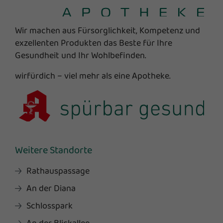
Wir machen aus Fürsorglichkeit, Kompetenz und
exzellenten Produkten das Beste für Ihre
Gesundheit und Ihr Wohlbefinden.
wirfürdich – viel mehr als eine Apotheke.
Weitere Standorte
Rathauspassage
An der Diana
Schlosspark