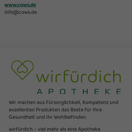
www.cows.de
info@cows.de
Wir machen aus Fürsorglichkeit, Kompetenz und
exzellenten Produkten das Beste für Ihre
Gesundheit und Ihr Wohlbefinden.
wirfürdich – viel mehr als eine Apotheke.