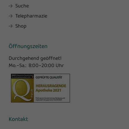
Suche
Telepharmazie
Shop
Öffnungszeiten
Durchgehend geöffnet!
Mo.–Sa.: 8:00–20:00 Uhr
Kontakt