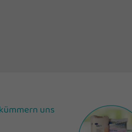
ir kümmern uns