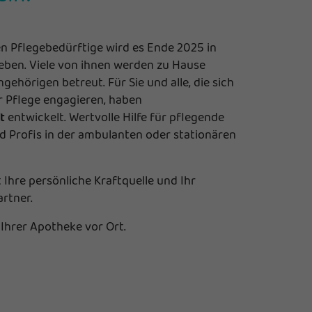
en Pflegebedürftige wird es Ende 2025 in
ben. Viele von ihnen werden zu Hause
ngehörigen betreut. Für Sie und alle, die sich
er Pflege engagieren, haben
t
entwickelt. Wertvolle Hilfe für pflegende
 Profis in der ambulanten oder stationären
t Ihre persönliche Kraftquelle und Ihr
artner.
Ihrer Apotheke vor Ort.