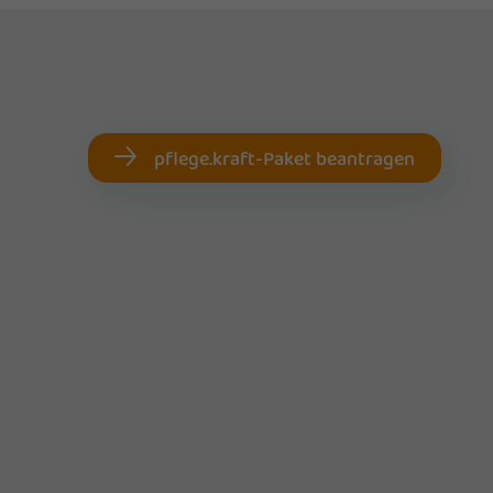
pflege.kraft-Paket beantragen