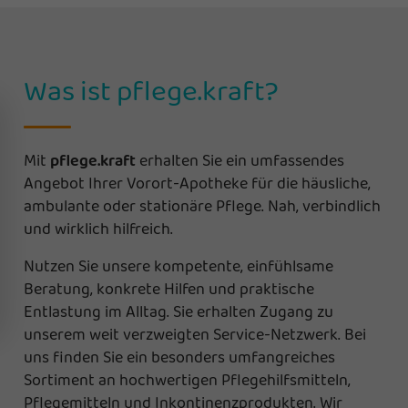
Was ist pflege.kraft?
Mit
pflege.kraft
erhalten Sie ein umfassendes
Angebot Ihrer Vorort-Apotheke für die häusliche,
ambulante oder stationäre Pflege. Nah, verbindlich
und wirklich hilfreich.
Nutzen Sie unsere kompetente, einfühlsame
Beratung, konkrete Hilfen und praktische
Entlastung im Alltag. Sie erhalten Zugang zu
unserem weit verzweigten Service-Netzwerk. Bei
uns finden Sie ein besonders umfangreiches
Sortiment an hochwertigen Pflegehilfsmitteln,
Pflegemitteln und Inkontinenzprodukten. Wir