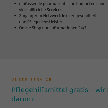
umfassende pharmazeutische Kompetenz und
viele hilfreiche Services
Zugang zum Netzwerk lokaler gesundheits-
und Pflegedienstleister
Online Shop und Informationen 24/7
UNSER SERVICE
Pflegehilfsmittel gratis – w
darum!