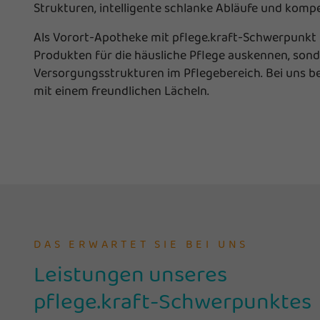
Strukturen, intelligente schlanke Abläufe und kom
Als Vorort-Apotheke mit pflege.kraft-Schwerpunkt bi
Produkten für die häusliche Pflege auskennen, son
Versorgungsstrukturen im Pflegebereich. Bei uns be
mit einem freundlichen Lächeln.
DAS ERWARTET SIE BEI UNS
Leistungen unseres
pflege.kraft-Schwerpunktes