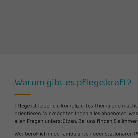
Warum gibt es pflege.kraft?
Pflege ist leider ein kompliziertes Thema und macht 
orientieren. Wir möchten Ihnen alles abnehmen, was 
allen Fragen unterstützen. Bei uns finden Sie immer 
Wer beruflich in der ambulanten oder stationären Pfl