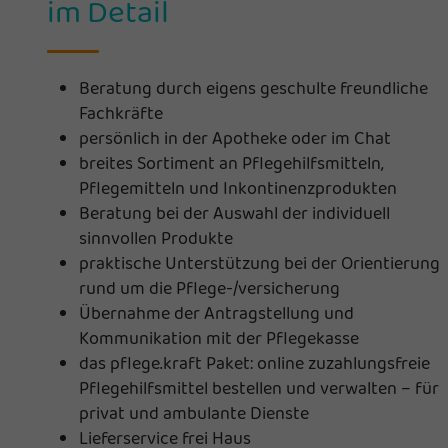
im Detail
Beratung durch eigens geschulte freundliche
Fachkräfte
persönlich in der Apotheke oder im Chat
breites Sortiment an Pflegehilfsmitteln,
Pflegemitteln und Inkontinenzprodukten
Beratung bei der Auswahl der individuell
sinnvollen Produkte
praktische Unterstützung bei der Orientierung
rund um die Pflege-/versicherung
Übernahme der Antragstellung und
Kommunikation mit der Pflegekasse
das pflege.kraft Paket: online zuzahlungsfreie
Pflegehilfsmittel bestellen und verwalten – für
privat und ambulante Dienste
Lieferservice frei Haus