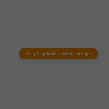
pflege.kraft-Paket beantragen