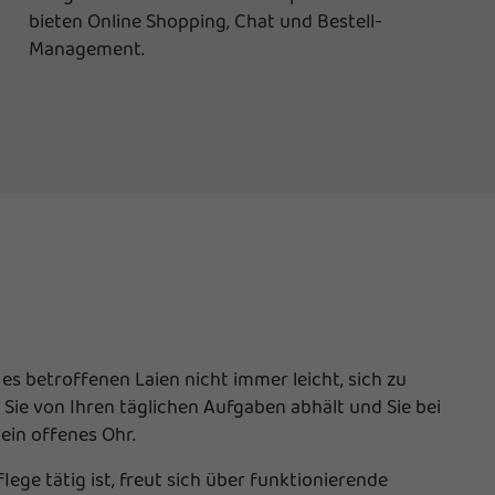
bieten Online Shopping, Chat und Bestell-
Management.
es betroffenen Laien nicht immer leicht, sich zu
Sie von Ihren täglichen Aufgaben abhält und Sie bei
ein offenes Ohr.
ege tätig ist, freut sich über funktionierende