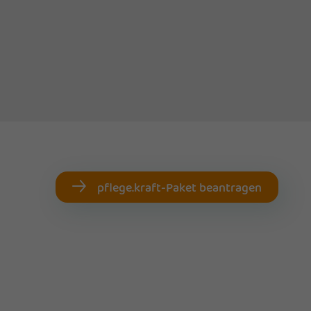
pflege.kraft-Paket beantragen