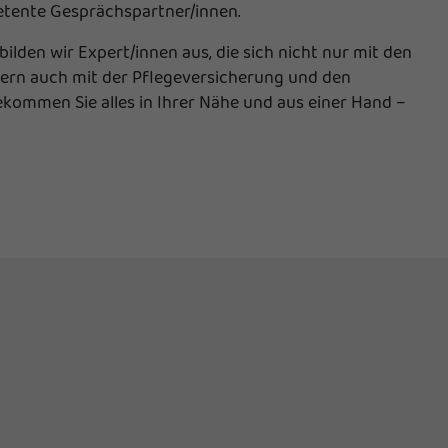
petente Gesprächspartner/innen.
lden wir Expert/innen aus, die sich nicht nur mit den
dern auch mit der Pflegeversicherung und den
kommen Sie alles in Ihrer Nähe und aus einer Hand –