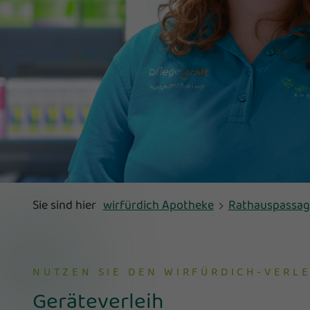
Sie sind hier
wirfürdich Apotheke
Rathauspassag
NUTZEN SIE DEN WIRFÜRDICH-VERLE
Geräteverleih