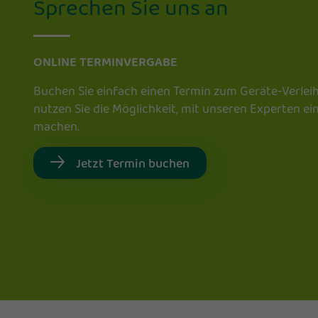
Sprechen Sie uns an
ONLINE TERMINVERGABE
Buchen Sie einfach einen Termin zum Geräte-Verlei
nutzen Sie die Möglichkeit, mit unseren Experten e
machen.
Jetzt Termin buchen