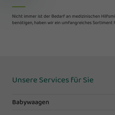
Nicht immer ist der Bedarf an medizinischen Hilfsmi
benötigen, haben wir ein umfangreiches Sortiment 
Unsere Services für Sie
Babywaagen