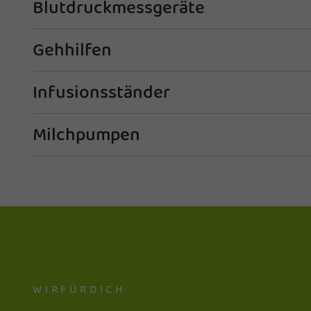
Blutdruckmessgeräte
Gehhilfen
Infusionsständer
Milchpumpen
WIRFÜRDICH