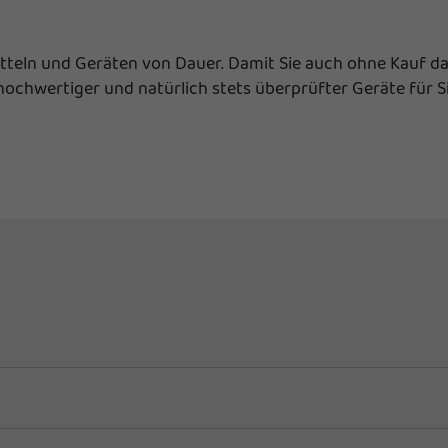
tteln und Geräten von Dauer. Damit Sie auch ohne Kauf dar
hochwertiger und natürlich stets überprüfter Geräte für 