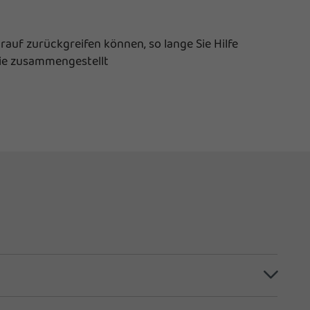
auf zurückgreifen können, so lange Sie Hilfe
Sie zusammengestellt