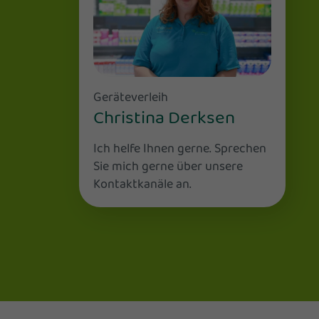
Geräteverleih
Christina Derksen
Ich helfe Ihnen gerne. Sprechen
Sie mich gerne über unsere
Kontaktkanäle an.