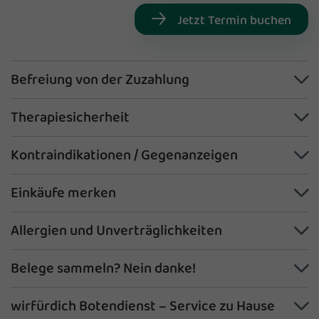
Jetzt Termin buchen
Befreiung von der Zuzahlung
Therapiesicherheit
Kontraindikationen / Gegenanzeigen
Einkäufe merken
Allergien und Unverträglichkeiten
Belege sammeln? Nein danke!
wirfürdich Botendienst – Service zu Hause