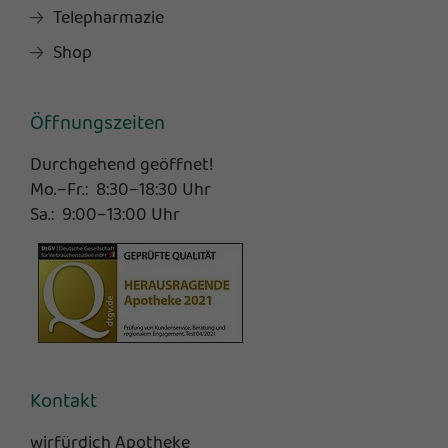
Telepharmazie
Shop
Öffnungszeiten
Durchgehend geöffnet!
Mo.–Fr.: 8:30–18:30 Uhr
Sa.: 9:00–13:00 Uhr
Kontakt
wirfürdich Apotheke