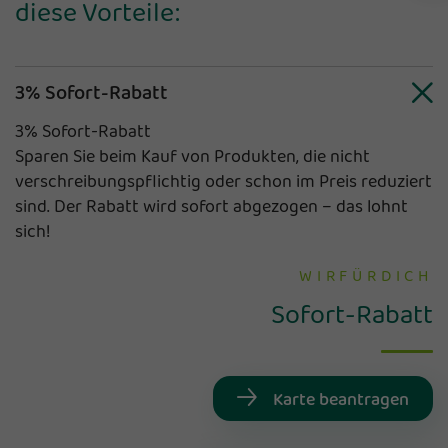
diese Vorteile:
3% Sofort-Rabatt
3% Sofort-Rabatt
Sparen Sie beim Kauf von Produkten, die nicht
verschreibungspflichtig oder schon im Preis reduziert
sind. Der Rabatt wird sofort abgezogen – das lohnt
sich!
WIRFÜRDICH
Sofort-Rabatt
Karte beantragen