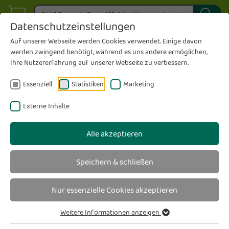
Datenschutzeinstellungen
Auf unserer Webseite werden Cookies verwendet. Einige davon
werden zwingend benötigt, während es uns andere ermöglichen,
Ihre Nutzererfahrung auf unserer Webseite zu verbessern.
Essenziell
Statistiken
Marketing
Externe Inhalte
Alle akzeptieren
Speichern & schließen
Nur essenzielle Cookies akzeptieren
Weitere Informationen anzeigen