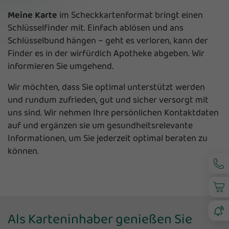
Meine Karte
im Scheckkartenformat bringt einen
Schlüsselfinder mit. Einfach ablösen und ans
Schlüsselbund hängen – geht es verloren, kann der
Finder es in der wirfürdich Apotheke abgeben. Wir
informieren Sie umgehend.
Wir möchten, dass Sie optimal unterstützt werden
und rundum zufrieden, gut und sicher versorgt mit
uns sind. Wir nehmen Ihre persönlichen Kontaktdaten
auf und ergänzen sie um gesundheitsrelevante
Informationen, um Sie jederzeit optimal beraten zu
können.
Als Karteninhaber genießen Sie