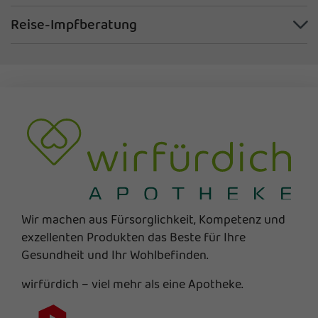
Reise-Impfberatung
Wir machen aus Fürsorglichkeit, Kompetenz und
exzellenten Produkten das Beste für Ihre
Gesundheit und Ihr Wohlbefinden.
wirfürdich – viel mehr als eine Apotheke.