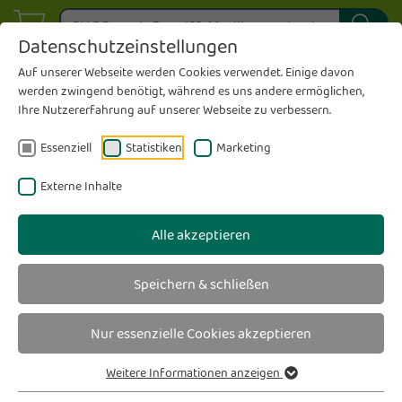
Datenschutzeinstellungen
Auf unserer Webseite werden Cookies verwendet. Einige davon
werden zwingend benötigt, während es uns andere ermöglichen,
Ihre Nutzererfahrung auf unserer Webseite zu verbessern.
Essenziell
Statistiken
Marketing
Externe Inhalte
Alle akzeptieren
Speichern & schließen
Nur essenzielle Cookies akzeptieren
Weitere Informationen anzeigen