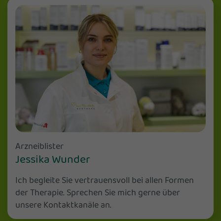
Arzneiblister
Jessika Wunder
Ich begleite Sie vertrauensvoll bei allen Formen
der Therapie. Sprechen Sie mich gerne über
unsere Kontaktkanäle an.