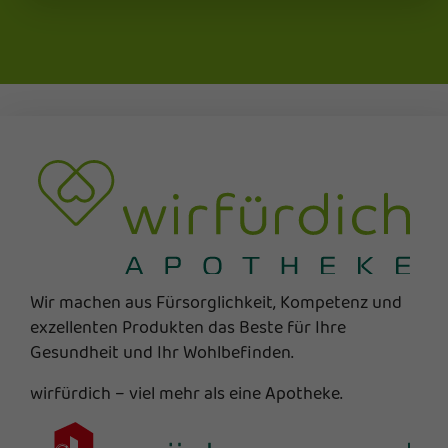
Wir machen aus Fürsorglichkeit, Kompetenz und
exzellenten Produkten das Beste für Ihre
Gesundheit und Ihr Wohlbefinden.
wirfürdich – viel mehr als eine Apotheke.