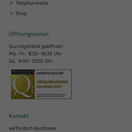
Telepharmazie
Shop
Öffnungszeiten
Durchgehend geöffnet!
Mo.–Fr.: 8:30–18:30 Uhr
Sa.: 9:00–13:00 Uhr
Kontakt
wirfürdich Apotheke