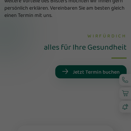
weitere Vorteile des Blisters möchten wir Ihnen gern
persönlich erklären. Vereinbaren Sie am besten gleich
einen Termin mit uns.
WIRFÜRDICH
alles für Ihre Gesundheit
Jetzt Termin buchen