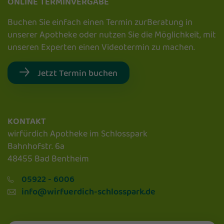
ONLINE TERMINVERGABE
Buchen Sie einfach einen Termin zurBeratung in
unserer Apotheke oder nutzen Sie die Möglichkeit, mit
unseren Experten einen Videotermin zu machen.
Jetzt Termin buchen
KONTAKT
wirfürdich Apotheke im Schlosspark
Bahnhofstr. 6a
48455 Bad Bentheim
05922 - 6006
info@wirfuerdich-schlosspark.de