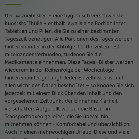
Der Arzneiblister – eine hygienisch verschweißte
Kunststoffhülle – enthält jeweils eine Portion Ihrer
Tabletten und Pillen, die Sie zu einer bestimmten
Tageszeit benötigen. Alle Portionen des Tages werden
hintereinander in der Abfolge der Uhrzeiten fest
miteinander verbunden, zu denen Sie die
Medikamente einnehmen. Diese Tages- Blister werden
wiederum in der Reihenfolge der Wochentage
hintereinander gehängt. Jeder Einzelblister ist mit
allen wichtigen Daten beschriftet – so können Sie sich
jederzeit mit einem Blick über den Inhalt und den
vorgesehenen Zeitpunkt der Einnahme Klarheit
verschaffen. Aufgerollt werden die Blister in
Transportboxen geliefert, die Sie überall hin
mitnehmen können - Komfortabel und übersichtlich.
Auch in einen mehrwöchigen Urlaub. Diese und viele