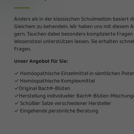
Anders als in der klassischen Schulmedizin basiert
Gleichem zu behandeln. Wir haben uns mit diesem An
gern. Tauchen dabei besonders komplizierte Fragen 
Wissenstool unterstützen lassen. Sie erhalten schnel
Fragen.
Unser Angebot für Sie:
✓ Homöopathische Einzelmittel in sämtlichen Pote
✓ Homöopathische Komplexmittel
✓Original Bach®-Blüten
✓Herstellung individueller Bach®-Blüten-Mischung
✓ Schüßler Salze verschiedener Hersteller
✓ Eingehende persönliche Beratung