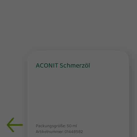
ACONIT Schmerzöl
Packungsgröße: 50
ml
Artikelnummer: 01448582