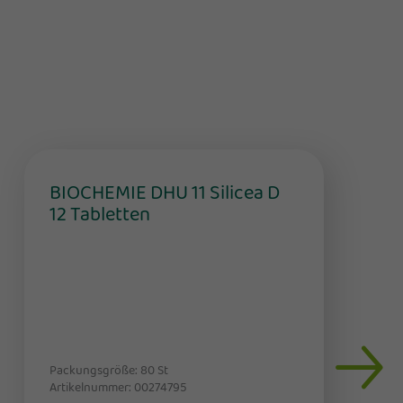
BIOCHEMIE DHU 11 Silicea D
12 Tabletten
Packungsgröße: 80
St
Artikelnummer: 00274795