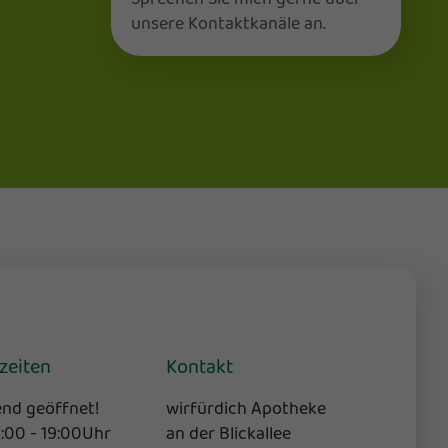
unsere Kontaktkanäle an.
zeiten
Kontakt
nd geöffnet!
wirfürdich Apotheke
8:00 - 19:00Uhr
an der Blickallee