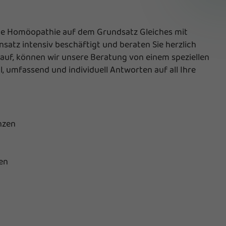
 die Homöopathie auf dem Grundsatz Gleiches mit
satz intensiv beschäftigt und beraten Sie herzlich
auf, können wir unsere Beratung von einem speziellen
l, umfassend und individuell Antworten auf all Ihre
nzen
en