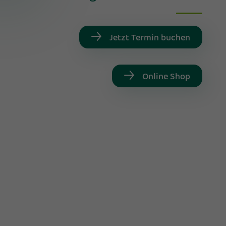
Jetzt Termin buchen
Online Shop