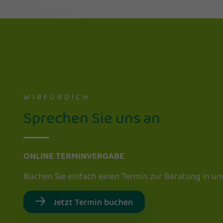
WIRFÜRDICH
Sprechen Sie uns an
ONLINE TERMINVERGABE
Buchen Sie einfach einen Termin zur Beratung in un
Jetzt Termin buchen