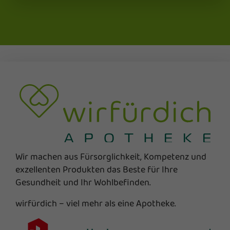
Wir machen aus Fürsorglichkeit, Kompetenz und
exzellenten Produkten das Beste für Ihre
Gesundheit und Ihr Wohlbefinden.
wirfürdich – viel mehr als eine Apotheke.