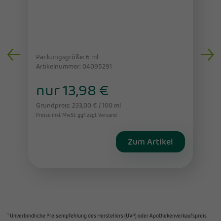
Packungsgröße: 6
ml
Artikelnummer: 04095291
nur 13,98 €
Grundpreis: 233,00 € / 100 ml
Preise inkl. MwSt. ggf. zzgl. Versand
Zum Artikel
1
Unverbindliche Preisempfehlung des Herstellers (UVP) oder Apothekenverkaufspreis