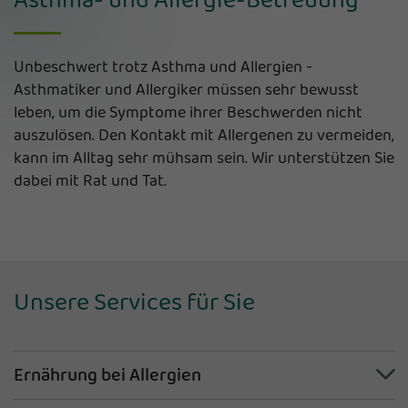
Unbeschwert trotz Asthma und Allergien -
Asthmatiker und Allergiker müssen sehr bewusst
leben, um die Symptome ihrer Beschwerden nicht
auszulösen. Den Kontakt mit Allergenen zu vermeiden,
kann im Alltag sehr mühsam sein. Wir unterstützen Sie
dabei mit Rat und Tat.
Unsere Services für Sie
Ernährung bei Allergien