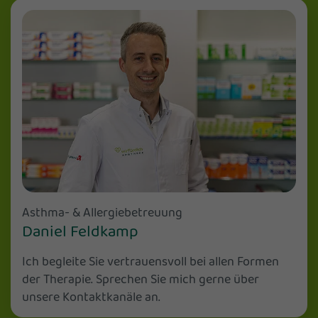
Asthma- & Allergiebetreuung
Daniel Feldkamp
Ich begleite Sie vertrauensvoll bei allen Formen
der Therapie. Sprechen Sie mich gerne über
unsere Kontaktkanäle an.