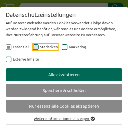
Datenschutzeinstellungen
Auf unserer Webseite werden Cookies verwendet. Einige davon
werden zwingend benötigt, während es uns andere ermöglichen,
Ihre Nutzererfahrung auf unserer Webseite zu verbessern.
Essenziell
Statistiken
Marketing
Externe Inhalte
Alle akzeptieren
Speichern & schließen
Nur essenzielle Cookies akzeptieren
Weitere Informationen anzeigen