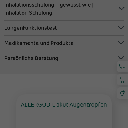
Inhalationsschulung – gewusst wie |
Inhalator-Schulung
Lungenfunktionstest
Medikamente und Produkte
Persönliche Beratung
ALLERGODIL akut Augentropfen