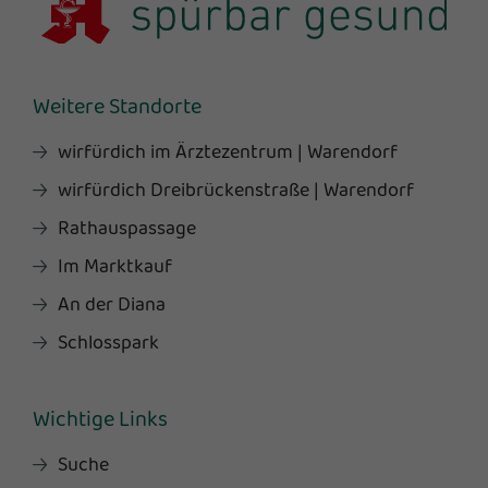
Weitere Standorte
wirfürdich im Ärztezentrum | Warendorf
wirfürdich Dreibrückenstraße | Warendorf
Rathauspassage
Im Marktkauf
An der Diana
Schlosspark
Wichtige Links
Suche