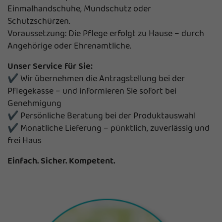
Einmalhandschuhe, Mundschutz oder
Schutzschürzen.
Voraussetzung: Die Pflege erfolgt zu Hause – durch
Angehörige oder Ehrenamtliche.
Unser Service für Sie:
✔ Wir übernehmen die Antragstellung bei der
Pflegekasse – und informieren Sie sofort bei
Genehmigung
✔ Persönliche Beratung bei der Produktauswahl
✔ Monatliche Lieferung – pünktlich, zuverlässig und
frei Haus
Einfach. Sicher. Kompetent.