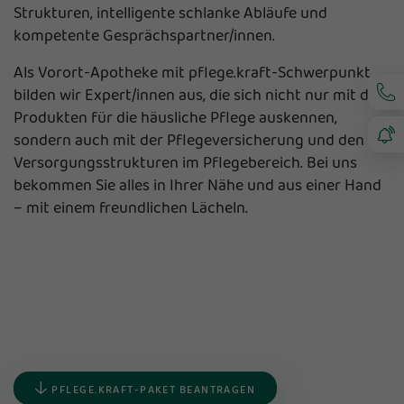
Strukturen, intelligente schlanke Abläufe und
kompetente Gesprächspartner/innen.
Als Vorort-Apotheke mit pflege.kraft-Schwerpunkt
bilden wir Expert/innen aus, die sich nicht nur mit den
Produkten für die häusliche Pflege auskennen,
sondern auch mit der Pflegeversicherung und den
Versorgungsstrukturen im Pflegebereich. Bei uns
bekommen Sie alles in Ihrer Nähe und aus einer Hand
– mit einem freundlichen Lächeln.
PFLEGE.KRAFT-PAKET BEANTRAGEN