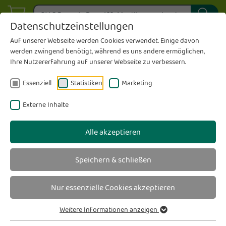
Datenschutzeinstellungen
Auf unserer Webseite werden Cookies verwendet. Einige davon
werden zwingend benötigt, während es uns andere ermöglichen,
Ihre Nutzererfahrung auf unserer Webseite zu verbessern.
Essenziell
Statistiken
Marketing
Externe Inhalte
Alle akzeptieren
Speichern & schließen
Nur essenzielle Cookies akzeptieren
Weitere Informationen anzeigen