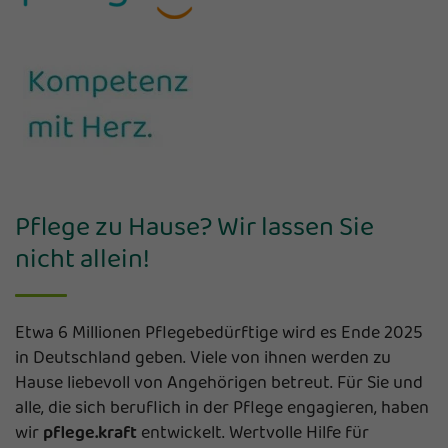
Pflege zu Hause? Wir lassen Sie
nicht allein!
Etwa 6 Millionen Pflegebedürftige wird es Ende 2025
in Deutschland geben. Viele von ihnen werden zu
Hause liebevoll von Angehörigen betreut. Für Sie und
alle, die sich beruflich in der Pflege engagieren, haben
wir
pflege.kraft
entwickelt. Wertvolle Hilfe für