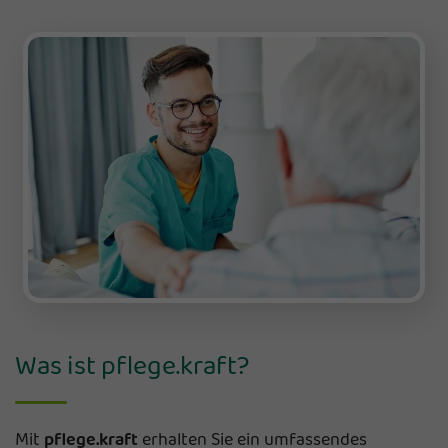
Was ist pflege.kraft?
Mit
pflege.kraft
erhalten Sie ein umfassendes