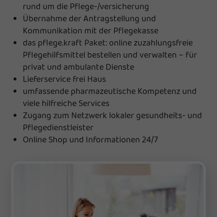
rund um die Pflege-/versicherung
Übernahme der Antragstellung und
Kommunikation mit der Pflegekasse
das pflege.kraft Paket: online zuzahlungsfreie
Pflegehilfsmittel bestellen und verwalten – für
privat und ambulante Dienste
Lieferservice frei Haus
umfassende pharmazeutische Kompetenz und
viele hilfreiche Services
Zugang zum Netzwerk lokaler gesundheits- und
Pflegedienstleister
Online Shop und Informationen 24/7