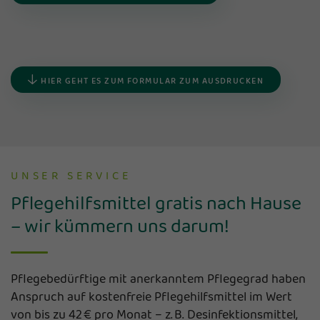
HIER GEHT ES ZUM FORMULAR ZUM AUSDRUCKEN
UNSER SERVICE
Pflegehilfsmittel gratis nach Hause
– wir kümmern uns darum!
Pflegebedürftige mit anerkanntem Pflegegrad haben
Anspruch auf kostenfreie Pflegehilfsmittel im Wert
von bis zu 42 € pro Monat – z. B. Desinfektionsmittel,