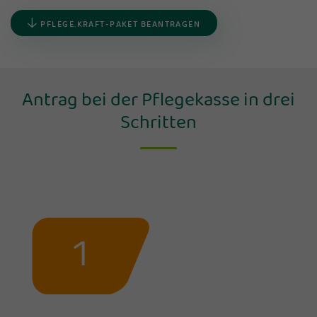
PFLEGE.KRAFT-PAKET BEANTRAGEN
Antrag bei der Pflegekasse in drei
Schritten