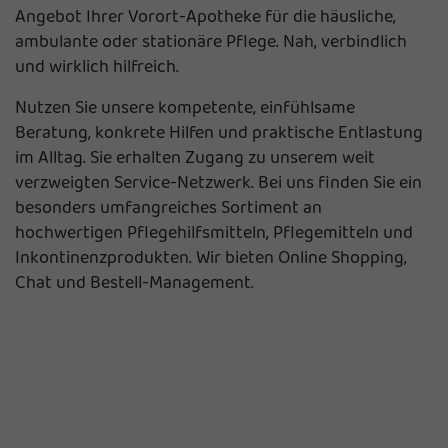
Angebot Ihrer Vorort-Apotheke für die häusliche,
ambulante oder stationäre Pflege. Nah, verbindlich
und wirklich hilfreich.
Nutzen Sie unsere kompetente, einfühlsame
Beratung, konkrete Hilfen und praktische Entlastung
im Alltag. Sie erhalten Zugang zu unserem weit
verzweigten Service-Netzwerk. Bei uns finden Sie ein
besonders umfangreiches Sortiment an
hochwertigen Pflegehilfsmitteln, Pflegemitteln und
Inkontinenzprodukten. Wir bieten Online Shopping,
Chat und Bestell-Management.