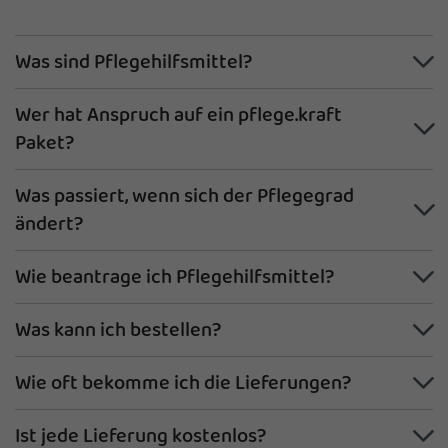
Was sind Pflegehilfsmittel?
Wer hat Anspruch auf ein pflege.kraft
Paket?
Was passiert, wenn sich der Pflegegrad
ändert?
Wie beantrage ich Pflegehilfsmittel?
Was kann ich bestellen?
Wie oft bekomme ich die Lieferungen?
Ist jede Lieferung kostenlos?