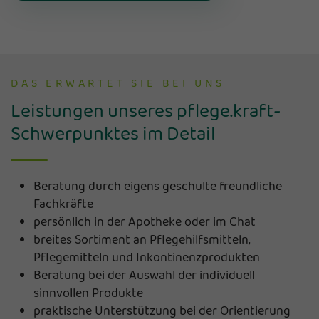
DAS ERWARTET SIE BEI UNS
Leistungen unseres pflege.kraft-
Schwerpunktes im Detail
Beratung durch eigens geschulte freundliche
Fachkräfte
persönlich in der Apotheke oder im Chat
breites Sortiment an Pflegehilfsmitteln,
Pflegemitteln und Inkontinenzprodukten
Beratung bei der Auswahl der individuell
sinnvollen Produkte
praktische Unterstützung bei der Orientierung