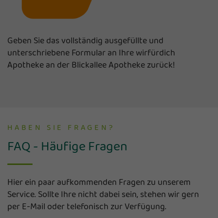
Geben Sie das vollständig ausgefüllte und
unterschriebene Formular an Ihre wirfürdich
Apotheke an der Blickallee Apotheke zurück!
HABEN SIE FRAGEN?
FAQ - Häufige Fragen
Hier ein paar aufkommenden Fragen zu unserem
Service. Sollte Ihre nicht dabei sein, stehen wir gern
per E-Mail oder telefonisch zur Verfügung.