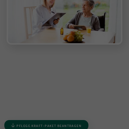
PFLEGE.KRAFT-PAKET BEANTRAGEN