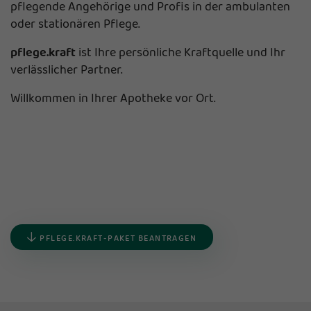
pflegende Angehörige und Profis in der ambulanten
oder stationären Pflege.
pflege.kraft
ist Ihre persönliche Kraftquelle und Ihr
verlässlicher Partner.
Willkommen in Ihrer Apotheke vor Ort.
PFLEGE.KRAFT-PAKET BEANTRAGEN