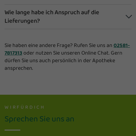
Wie lange habe ich Anspruch auf die
Lieferungen?
Sie haben eine andere Frage? Rufen Sie uns an
02581-
7817313
oder nutzen Sie unseren Online Chat. Gern
dürfen Sie uns auch persönlich in der Apotheke
ansprechen.
WIRFÜRDICH
Sprechen Sie uns an