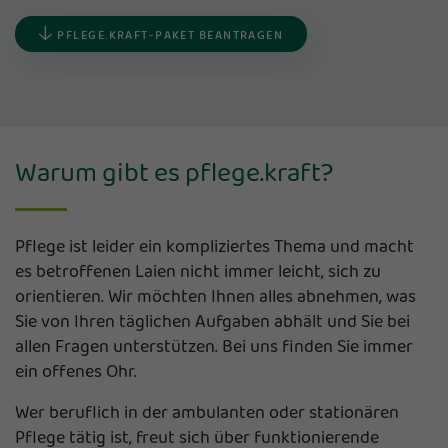
PFLEGE.KRAFT-PAKET BEANTRAGEN
Warum gibt es pflege.kraft?
Pflege ist leider ein kompliziertes Thema und macht
es betroffenen Laien nicht immer leicht, sich zu
orientieren. Wir möchten Ihnen alles abnehmen, was
Sie von Ihren täglichen Aufgaben abhält und Sie bei
allen Fragen unterstützen. Bei uns finden Sie immer
ein offenes Ohr.
Wer beruflich in der ambulanten oder stationären
Pflege tätig ist, freut sich über funktionierende