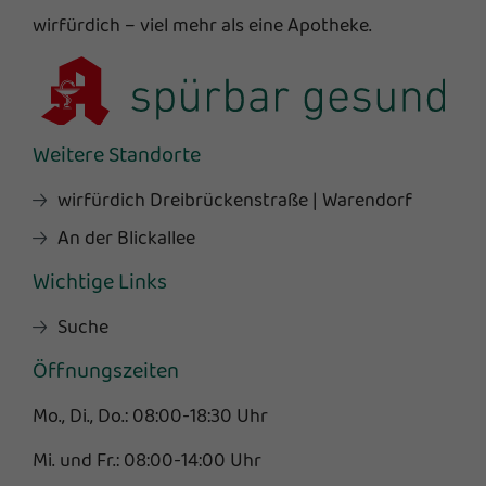
wirfürdich – viel mehr als eine Apotheke.
Weitere Standorte
wirfürdich Dreibrückenstraße | Warendorf
An der Blickallee
Wichtige Links
Suche
Öffnungszeiten
Mo., Di., Do.: 08:00-18:30 Uhr
Mi. und Fr.: 08:00-14:00 Uhr