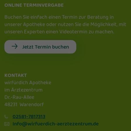
ONLINE TERMINVERGABE
Buchen Sie einfach einen Termin zur Beratung in
unserer Apotheke oder nutzen Sie die Möglichkeit, mit
unseren Experten einen Videotermin zu machen.
Jetzt Termin buchen
KONTAKT
wirfürdich Apotheke
im Ärztezentrum
Dr.-Rau-Allee
48231 Warendorf
02581-7817313
Info@wirfuerdich-aerztezentrum.de