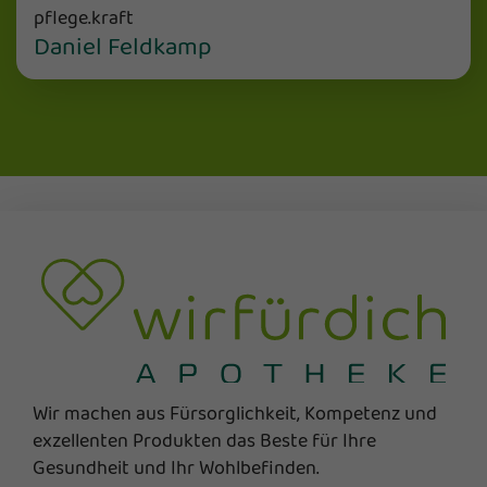
pflege.kraft
Daniel Feldkamp
Wir machen aus Fürsorglichkeit, Kompetenz und
exzellenten Produkten das Beste für Ihre
Gesundheit und Ihr Wohlbefinden.