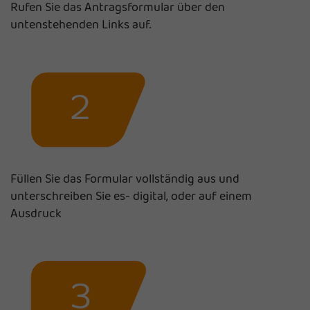
Rufen Sie das Antragsformular über den
untenstehenden Links auf.
Füllen Sie das Formular vollständig aus und
unterschreiben Sie es- digital, oder auf einem
Ausdruck