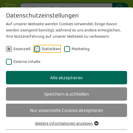
Datenschutzeinstellungen
Auf unserer Webseite werden Cookies verwendet. Einige davon
werden zwingend benötigt, während es uns andere ermöglichen,
Ihre Nutzererfahrung auf unserer Webseite zu verbessern.
Essenziell
Statistiken
Marketing
Externe Inhalte
Alle akzeptieren
Speichern & schließen
Nur essenzielle Cookies akzeptieren
Weitere Informationen anzeigen