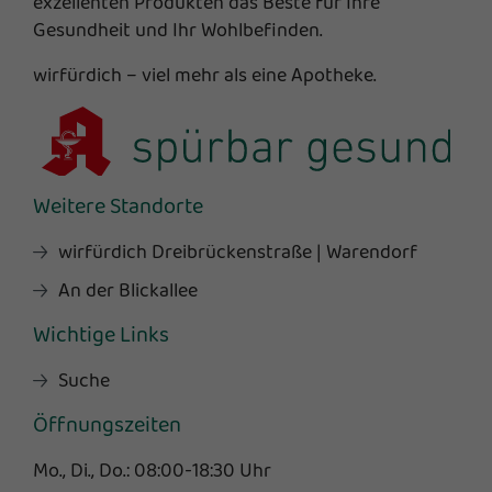
exzellenten Produkten das Beste für Ihre
Gesundheit und Ihr Wohlbefinden.
wirfürdich – viel mehr als eine Apotheke.
Weitere Standorte
wirfürdich Dreibrückenstraße | Warendorf
An der Blickallee
Wichtige Links
Suche
Öffnungszeiten
Mo., Di., Do.: 08:00-18:30 Uhr