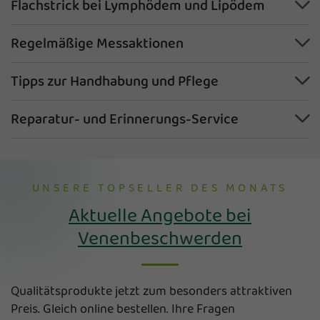
Flachstrick bei Lymphödem und Lipödem
Regelmäßige Messaktionen
Tipps zur Handhabung und Pflege
Reparatur- und Erinnerungs-Service
UNSERE TOPSELLER DES MONATS
Aktuelle Angebote bei
Venenbeschwerden
Qualitätsprodukte jetzt zum besonders attraktiven
Preis. Gleich online bestellen. Ihre Fragen