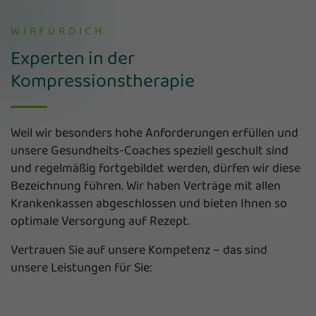
WIRFÜRDICH
Experten in der
Kompressionstherapie
Weil wir besonders hohe Anforderungen erfüllen und
unsere Gesundheits-Coaches speziell geschult sind
und regelmäßig fortgebildet werden, dürfen wir diese
Bezeichnung führen. Wir haben Verträge mit allen
Krankenkassen abgeschlossen und bieten Ihnen so
optimale Versorgung auf Rezept.
Vertrauen Sie auf unsere Kompetenz – das sind
unsere Leistungen für Sie: