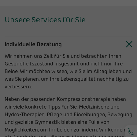
Unsere Services für Sie
Individuelle Beratung
Wir nehmen uns Zeit für Sie und betrachten Ihren
Gesundheitszustand insgesamt und nicht nur ihre
Beine. Wir möchten wissen, wie Sie im Alltag leben und
was Sie planen, um Ihre Lebensqualität nachhaltig zu
verbessern.
Neben der passenden Kompressionstherapie haben
wir viele konkrete Tipps für Sie. Medizinische und
Hydro-Therapien, Pflege und Einreibungen, Bewegung
und gezielte Gymnastik bieten eine Fülle von
Möglichkeiten, um Ihr Leiden zu lindern. Wir kennen