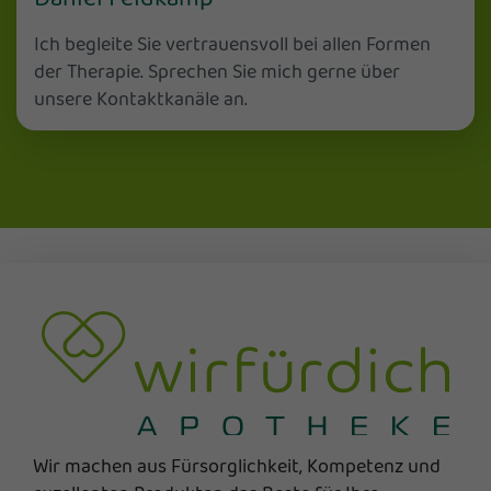
Ich begleite Sie vertrauensvoll bei allen Formen
der Therapie. Sprechen Sie mich gerne über
unsere Kontaktkanäle an.
Wir machen aus Fürsorglichkeit, Kompetenz und