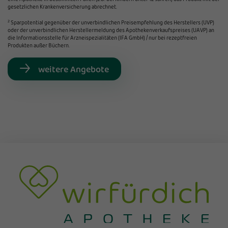
gesetzlichen Krankenversicherung abrechnet.
2
Sparpotential gegenüber der unverbindlichen Preisempfehlung des Herstellers (UVP)
oder der unverbindlichen Herstellermeldung des Apothekenverkaufspreises (UAVP) an
die Informationsstelle für Arzneispezialitäten (IFA GmbH) / nur bei rezeptfreien
Produkten außer Büchern.
weitere Angebote