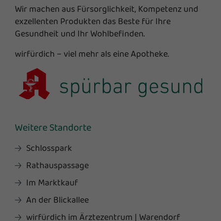
Wir machen aus Fürsorglichkeit, Kompetenz und
exzellenten Produkten das Beste für Ihre
Gesundheit und Ihr Wohlbefinden.
wirfürdich – viel mehr als eine Apotheke.
Weitere Standorte
Schlosspark
Rathauspassage
Im Marktkauf
An der Blickallee
wirfürdich im Ärztezentrum | Warendorf