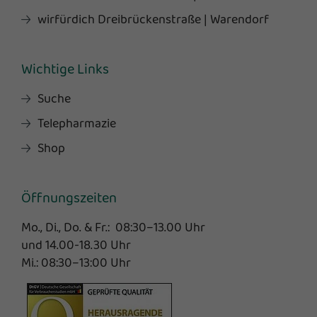
wirfürdich Dreibrückenstraße | Warendorf
Wichtige Links
Suche
Telepharmazie
Shop
Öffnungszeiten
Mo., Di., Do. & Fr.: 08:30–13.00 Uhr
und 14.00-18.30 Uhr
Mi.: 08:30–13:00 Uhr