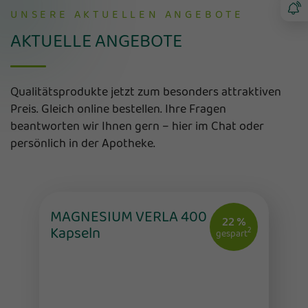
UNSERE AKTUELLEN ANGEBOTE
AKTUELLE ANGEBOTE
Qualitätsprodukte jetzt zum besonders attraktiven
Preis. Gleich online bestellen. Ihre Fragen
beantworten wir Ihnen gern – hier im Chat oder
persönlich in der Apotheke.
MAGNESIUM VERLA 400
22 %
Kapseln
2
gespart