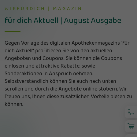
WIRFÜRDICH | MAGAZIN
für dich Aktuell | August Ausgabe
Gegen Vorlage des digitalen Apothekenmagazins “für
dich Aktuell“ profitieren Sie von den aktuellen
Angeboten und Coupons. Sie können die Coupons
einlösen und attraktive Rabatte, sowie
Sonderaktionen in Anspruch nehmen.
Selbstverständlich können Sie auch nach unten
scrollen und durch die Angebote online stöbern. Wir
freuen uns, Ihnen diese zusätzlichen Vorteile bieten zu
können.